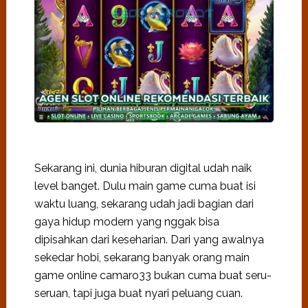
Sekarang ini, dunia hiburan digital udah naik
level banget. Dulu main game cuma buat isi
waktu luang, sekarang udah jadi bagian dari
gaya hidup modern yang nggak bisa
dipisahkan dari keseharian. Dari yang awalnya
sekedar hobi, sekarang banyak orang main
game online camaro33 bukan cuma buat seru-
seruan, tapi juga buat nyari peluang cuan.