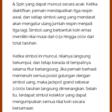
& Spin yang dapat muncul secara acak. Ketika
diaktifkan, pemain mendapatkan tiga respin
awal, dan setiap simbol uang yang mendarat
akan mengatur ulang jumlah respin menjadi
tiga lagi. Simbol uang berbentuk koin emas
memiliki nilai mulai dari 0.5x hingga 100x dari
total taruhan.
Ketika simbol ini muncul, nilainya langsung
terkumpul, dan tetap berada di tempatnya
selama fitur berlangsung. Jika pemain berhasil
memenuhi semua posisi gulungan dengan
simbol uang, maka jackpot grand sebesar
2,000x taruhan langsung dimenangkan. Selain
itu, terdapat simbol kolektor yang dapat
mengumpulkan semua nilai koin secara
bersamaan.