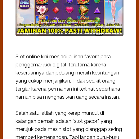
Slot online kini menjadi pilihan favorit para
penggemar judi digital, terutama karena
keseruannya dan peluang meraih keuntungan
yang cukup menjanjikan. Tidak sedikit orang
tergiur karena permainan ini terlihat sederhana
namun bisa menghasilkan uang secara instan.
Salah satu istilah yang kerap muncul di
kalangan pemain adalah “slot gacor”, yang
merujuk pada mesin slot yang dianggap sering
memberi kemenangan. Tapi jangan buru-buru