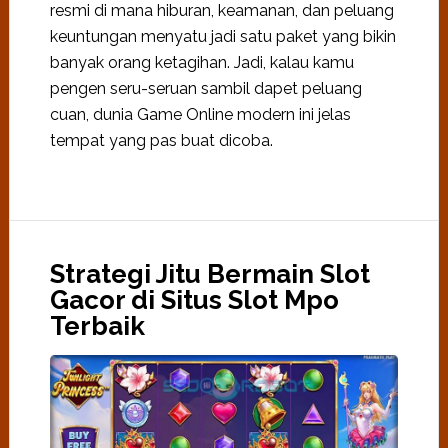
resmi di mana hiburan, keamanan, dan peluang
keuntungan menyatu jadi satu paket yang bikin
banyak orang ketagihan. Jadi, kalau kamu
pengen seru-seruan sambil dapet peluang
cuan, dunia Game Online modern ini jelas
tempat yang pas buat dicoba.
Strategi Jitu Bermain Slot
Gacor di Situs Slot Mpo
Terbaik