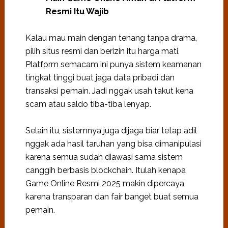
Resmi Itu Wajib
Kalau mau main dengan tenang tanpa drama,
pilih situs resmi dan berizin itu harga mati.
Platform semacam ini punya sistem keamanan
tingkat tinggi buat jaga data pribadi dan
transaksi pemain. Jadi nggak usah takut kena
scam atau saldo tiba-tiba lenyap.
Selain itu, sistemnya juga dijaga biar tetap adil
nggak ada hasil taruhan yang bisa dimanipulasi
karena semua sudah diawasi sama sistem
canggih berbasis blockchain. Itulah kenapa
Game Online Resmi 2025 makin dipercaya,
karena transparan dan fair banget buat semua
pemain.