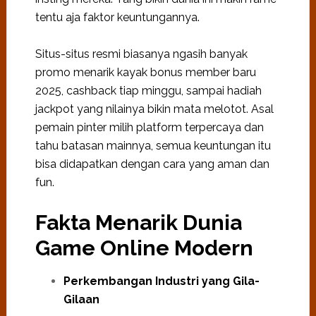
tentu aja faktor keuntungannya.
Situs-situs resmi biasanya ngasih banyak
promo menarik kayak bonus member baru
2025, cashback tiap minggu, sampai hadiah
jackpot yang nilainya bikin mata melotot. Asal
pemain pinter milih platform terpercaya dan
tahu batasan mainnya, semua keuntungan itu
bisa didapatkan dengan cara yang aman dan
fun.
Fakta Menarik Dunia
Game Online Modern
Perkembangan Industri yang Gila-
Gilaan