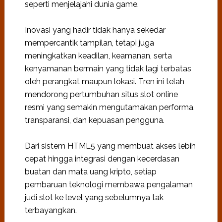
seperti menjelajahi dunia game.
Inovasi yang hadir tidak hanya sekedar
mempercantik tampilan, tetapi juga
meningkatkan keadilan, keamanan, serta
kenyamanan bermain yang tidak lagi terbatas
oleh perangkat maupun lokasi. Tren ini telah
mendorong pertumbuhan situs slot online
resmi yang semakin mengutamakan performa,
transparansi, dan kepuasan pengguna.
Dari sistem HTML5 yang membuat akses lebih
cepat hingga integrasi dengan kecerdasan
buatan dan mata uang kripto, setiap
pembaruan teknologi membawa pengalaman
judi slot ke level yang sebelumnya tak
terbayangkan.