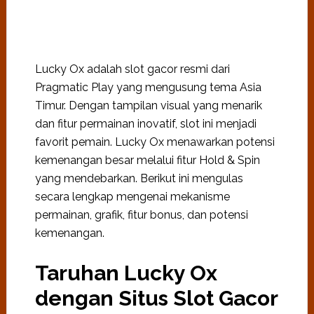
Lucky Ox adalah slot gacor resmi dari
Pragmatic Play yang mengusung tema Asia
Timur. Dengan tampilan visual yang menarik
dan fitur permainan inovatif, slot ini menjadi
favorit pemain. Lucky Ox menawarkan potensi
kemenangan besar melalui fitur Hold & Spin
yang mendebarkan. Berikut ini mengulas
secara lengkap mengenai mekanisme
permainan, grafik, fitur bonus, dan potensi
kemenangan.
Taruhan Lucky Ox
dengan Situs Slot Gacor