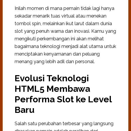
Inilah momen di mana pemain tidak lagi hanya
sekadar menarik tuas virtual atau menekan
tombol spin, melainkan ikut larut dalam dunia
slot yang penuh warna dan inovasi. Kamu yang
mengikuti perkembangan ini akan melihat
bagaimana teknologi menjadi alat utama untuk
menciptakan kenyamanan dan peluang
menang yang lebih adil dan personal.
Evolusi Teknologi
HTML5 Membawa
Performa Slot ke Level
Baru
Salah satu perubahan terbesar yang langsung