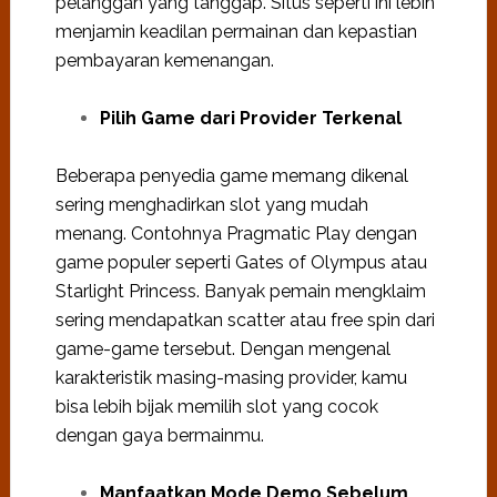
pelanggan yang tanggap. Situs seperti ini lebih
menjamin keadilan permainan dan kepastian
pembayaran kemenangan.
Pilih Game dari Provider Terkenal
Beberapa penyedia game memang dikenal
sering menghadirkan slot yang mudah
menang. Contohnya Pragmatic Play dengan
game populer seperti Gates of Olympus atau
Starlight Princess. Banyak pemain mengklaim
sering mendapatkan scatter atau free spin dari
game-game tersebut. Dengan mengenal
karakteristik masing-masing provider, kamu
bisa lebih bijak memilih slot yang cocok
dengan gaya bermainmu.
Manfaatkan Mode Demo Sebelum