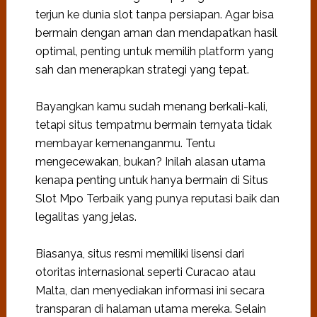
terjun ke dunia slot tanpa persiapan. Agar bisa
bermain dengan aman dan mendapatkan hasil
optimal, penting untuk memilih platform yang
sah dan menerapkan strategi yang tepat.
Bayangkan kamu sudah menang berkali-kali,
tetapi situs tempatmu bermain ternyata tidak
membayar kemenanganmu. Tentu
mengecewakan, bukan? Inilah alasan utama
kenapa penting untuk hanya bermain di Situs
Slot Mpo Terbaik yang punya reputasi baik dan
legalitas yang jelas.
Biasanya, situs resmi memiliki lisensi dari
otoritas internasional seperti Curacao atau
Malta, dan menyediakan informasi ini secara
transparan di halaman utama mereka. Selain