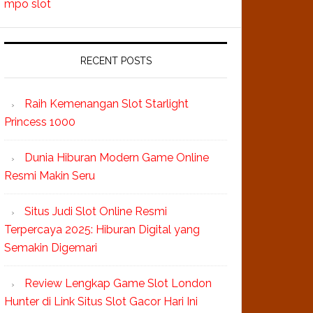
mpo slot
RECENT POSTS
Raih Kemenangan Slot Starlight
Princess 1000
Dunia Hiburan Modern Game Online
Resmi Makin Seru
Situs Judi Slot Online Resmi
Terpercaya 2025: Hiburan Digital yang
Semakin Digemari
Review Lengkap Game Slot London
Hunter di Link Situs Slot Gacor Hari Ini