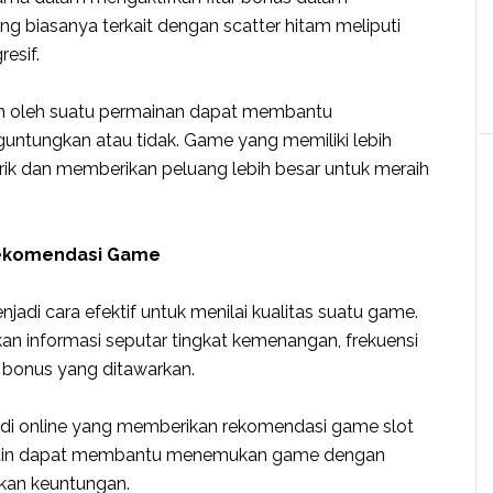
ng biasanya terkait dengan scatter hitam meliputi
resif.
an oleh suatu permainan dapat membantu
ntungkan atau tidak. Game yang memiliki lebih
rik dan memberikan peluang lebih besar untuk meraih
ekomendasi Game
jadi cara efektif untuk menilai kualitas suatu game.
 informasi seputar tingkat kemenangan, frekuensi
ur bonus yang ditawarkan.
judi online yang memberikan rekomendasi game slot
 lain dapat membantu menemukan game dengan
ikan keuntungan.