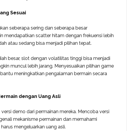
yang Sesuai
ukan seberapa sering dan seberapa besar
gin mendapatkan scatter hitam dengan frekuensi lebih
ndah atau sedang bisa menjadi pilihan tepat.
 besar, slot dengan volatilitas tinggi bisa menjadi
gkin muncul lebih jarang. Menyesuaikan pilihan game
mbantu meningkatkan pengalaman bermain secara
ermain dengan Uang Asli
 versi demo dari permainan mereka. Mencoba versi
genali mekanisme permainan dan memahami
 harus mengeluarkan uang asli.