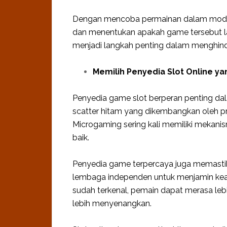
Dengan mencoba permainan dalam mode
dan menentukan apakah game tersebut la
menjadi langkah penting dalam menghinda
Memilih Penyedia Slot Online y
Penyedia game slot berperan penting d
scatter hitam yang dikembangkan oleh pr
Microgaming sering kali memiliki mekan
baik.
Penyedia game terpercaya juga memastikan
lembaga independen untuk menjamin ke
sudah terkenal, pemain dapat merasa l
lebih menyenangkan.