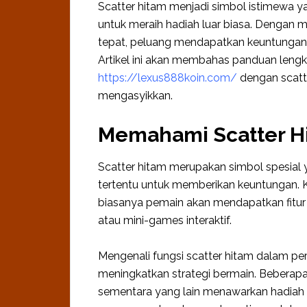
Scatter hitam menjadi simbol istimewa
untuk meraih hadiah luar biasa. Dengan 
tepat, peluang mendapatkan keuntungan da
Artikel ini akan membahas panduan lengka
https://lexus888koin.com/
dengan scatt
mengasyikkan.
Memahami Scatter Hi
Scatter hitam merupakan simbol spesial
tertentu untuk memberikan keuntungan. K
biasanya pemain akan mendapatkan fitur
atau mini-games interaktif.
Mengenali fungsi scatter hitam dalam pe
meningkatkan strategi bermain. Beberapa
sementara yang lain menawarkan hadiah le