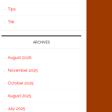
Tips
Trik
ARCHIVES
August 2026
November 2025
October 2025
August 2025
July 2025