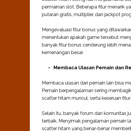
permainan slot. Beberapa fitur menarik ya
putaran gratis, multiplier, dan jackpot prog
Mengevaluasi fitur bonus yang ditawark
menentukan apakah game tersebut mengu
banyak fitur bonus cenderung lebih mena
kemenangan besar.
Membaca Ulasan Pemain dan R
Membaca ulasan dari pemain lain bisa men
Pemain berpengalaman sering membagikan
scatter hitam muncul, serta keseruan fit
Selain itu, banyak forum dan komunitas 
terbaik. Menyimak pengalaman pemain
scatter hitam yang benar-benar member