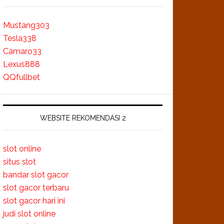
Mustang303
Tesla338
Camaro33
Lexus888
QQfullbet
WEBSITE REKOMENDASI 2
slot online
situs slot
bandar slot gacor
slot gacor terbaru
slot gacor hari ini
judi slot online