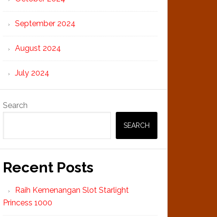
September 2024
August 2024
July 2024
Search
SEARCH
Recent Posts
Raih Kemenangan Slot Starlight
Princess 1000